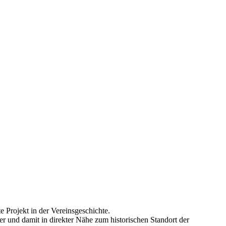
 Projekt in der Vereinsgeschichte.
r und damit in direkter Nähe zum historischen Standort der