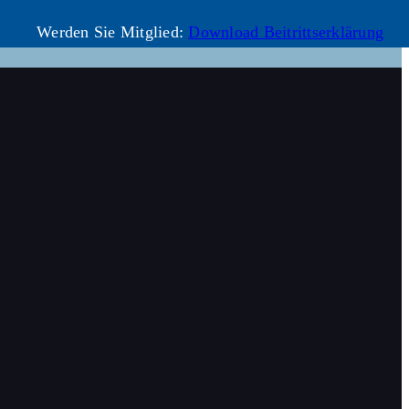
Werden Sie Mitglied:
Download Beitrittserklärung