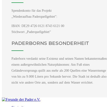
Spendenkonto für das Projekt
„Wiederaufbau Paderquellgebiet“:
IBAN: DE29 4726 0121 8743 6121 00
Stichwort „Paderquellgebiet“
PADERBORNS BESONDERHEIT
Paderborn verdankt seine Existenz und seinen Namen bekanntermaßen
einem außergewöhnlichen Naturphänomen: Am Fuß eines
Geländevorsprungs quillt aus mehr als 200 Quellen eine Wassermenge
von bis zu 9.000 Litern pro Sekunde hervor. Die Stadt ist deshalb also
nicht wie andere Orte am, sondern auf dem Wasser errichtet.