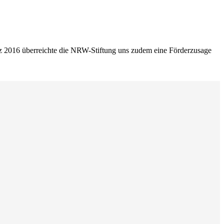
ärz 2016 überreichte die NRW-Stiftung uns zudem eine Förderzusage