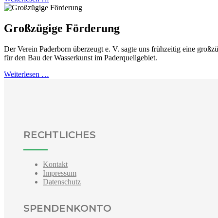
Großzügige Förderung
Der Verein Paderborn überzeugt e. V. sagte uns frühzeitig eine groß
für den Bau der Wasserkunst im Paderquellgebiet.
Weiterlesen …
RECHTLICHES
Kontakt
Impressum
Datenschutz
SPENDENKONTO