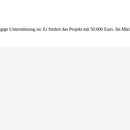
zügige Unterstützung zu: Er fördert das Projekt mit 50.000 Euro. Im M