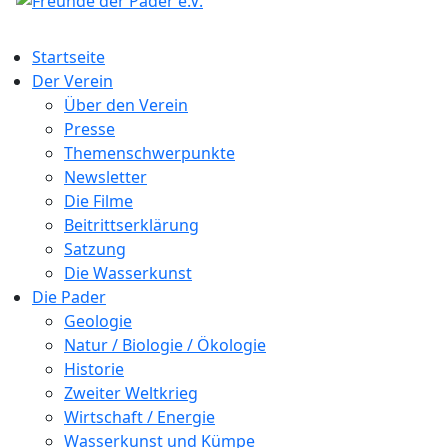
Startseite
Der Verein
Über den Verein
Presse
Themenschwerpunkte
Newsletter
Die Filme
Beitrittserklärung
Satzung
Die Wasserkunst
Die Pader
Geologie
Natur / Biologie / Ökologie
Historie
Zweiter Weltkrieg
Wirtschaft / Energie
Wasserkunst und Kümpe