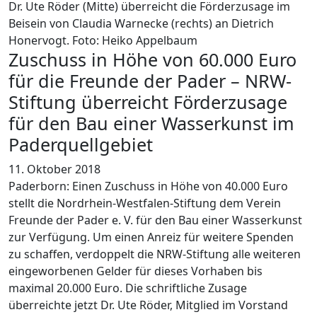
Dr. Ute Röder (Mitte) überreicht die Förderzusage im
Beisein von Claudia Warnecke (rechts) an Dietrich
Honervogt. Foto: Heiko Appelbaum
Zuschuss in Höhe von 60.000 Euro
für die Freunde der Pader – NRW-
Stiftung überreicht Förderzusage
für den Bau einer Wasserkunst im
Paderquellgebiet
11. Oktober 2018
Paderborn: Einen Zuschuss in Höhe von 40.000 Euro
stellt die Nordrhein-Westfalen-Stiftung dem Verein
Freunde der Pader e. V. für den Bau einer Wasserkunst
zur Verfügung. Um einen Anreiz für weitere Spenden
zu schaffen, verdoppelt die NRW-Stiftung alle weiteren
eingeworbenen Gelder für dieses Vorhaben bis
maximal 20.000 Euro. Die schriftliche Zusage
überreichte jetzt Dr. Ute Röder, Mitglied im Vorstand